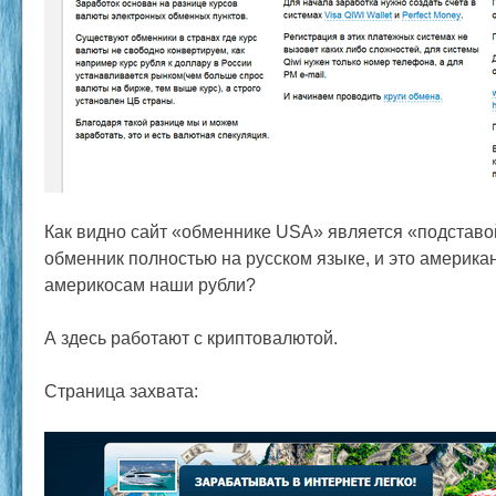
Как видно сайт «обменнике USA» является «подставо
обменник полностью на русском языке, и это америка
америкосам наши рубли?
А здесь работают с криптовалютой.
Страница захвата: