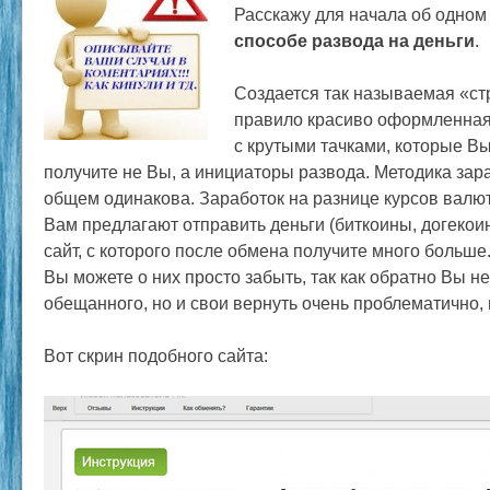
Расскажу для начала об одно
способе развода на деньги
.
Создается так называемая «стр
правило красиво оформленная.
с крутыми тачками, которые В
получите не Вы, а инициаторы развода. Методика зара
общем одинакова. Заработок на разнице курсов валют
Вам предлагают отправить деньги (биткоины, догекоин
сайт, с которого после обмена получите много больше.
Вы можете о них просто забыть, так как обратно Вы не
обещанного, но и свои вернуть очень проблематично,
Вот скрин подобного сайта: