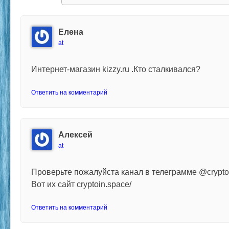
Елена
at
Интернет-магазин kizzy.ru .Кто сталкивался?
Ответить на комментарий
Алексей
at
Проверьте пожалуйста канал в телеграмме @crypto
Вот их сайт cryptoin.space/
Ответить на комментарий