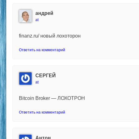
андрей
at
finanz.ru/ новый лохоторон
Ответить на комментарий
СЕРГЕЙ
at
Bitcoin Broker — ЛОХОТРОН
Ответить на комментарий
Антон