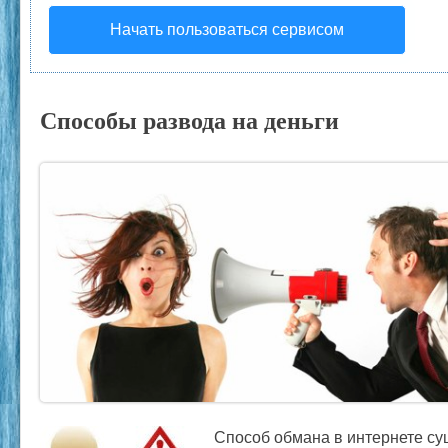
Начать пользоваться сервисом
Способы развода на деньги
Способ обмана в интернете су