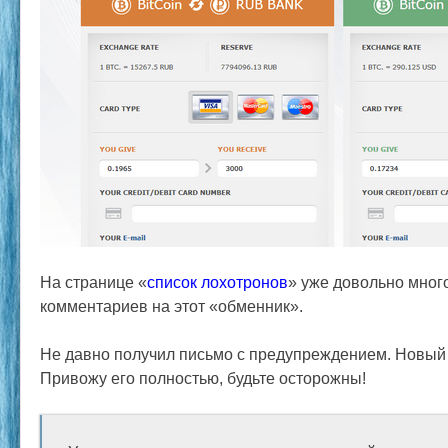
На странице «
список лохотронов
» уже довольно мног
комментариев на этот «обменник».
Не давно получил письмо с предупреждением. Новый
Привожу его полностью, будьте осторожны!