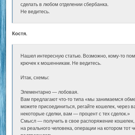
сделать в любом отделении сбербанка.
Не ведитесь.
Костя.
Нашел интересную статью. Возможно, кому-то пом
крючек к мошенникам. Не ведитесь.
Итак, схемы:
Элементарно — лобовая.
Вам предлагают что-то типа «мы занимаемся обме
можете присоединиться, регайте кошелек, через в
некоторые сделки, вам — процент с тех сделок.»
Смысл — получить в свое распоряжение кошелек,
на реального человека, операции на котором тот ч