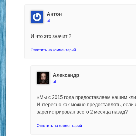
Антон
at
И что это значит ?
Ответить на комментарий
Александр
at
«Мы с 2015 года предоставляем нашим кл
Интересно как можно предоставлять, если 
зарегистрирован всего 2 месяца назад?
Ответить на комментарий