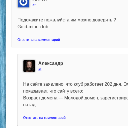
at
Подскажите пожалуйста им можно доверять ?
Gold-mine.club
Ответить на комментарий
Александр
at
На сайте заявлено, что клуб работает 202 дня.
показывает, что сайту всего:
Возраст домена — Молодой домен, зарегистриро
назад.
Ответить на комментарий