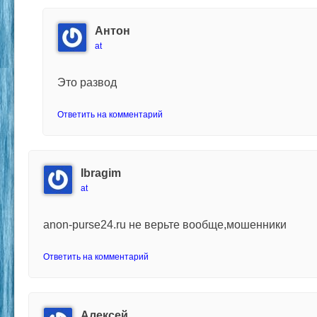
Антон
at
Это развод
Ответить на комментарий
Ibragim
at
anon-purse24.ru не верьте вообще,мошенники
Ответить на комментарий
Алексей