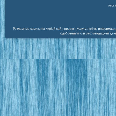
отказ
Рекламные ссылки на любой сайт, продукт, услугу, любую информаци
одобрением или рекомендацией данн