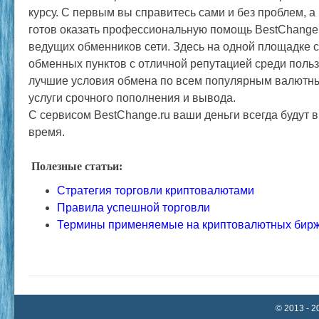
курсу. С первым вы справитесь сами и без проблем, а
готов оказать профессиональную помощь BestChange.
ведущих обменников сети. Здесь на одной площадке 
обменных пунктов с отличной репутацией среди поль
лучшие условия обмена по всем популярным валютн
услуги срочного пополнения и вывода.
С сервисом BestChange.ru ваши деньги всегда будут 
время.
Полезные статьи:
Стратегия торговли криптовалютами
Правила успешной торговли
Термины применяемые на криптовалютных бир
© 2013 - 