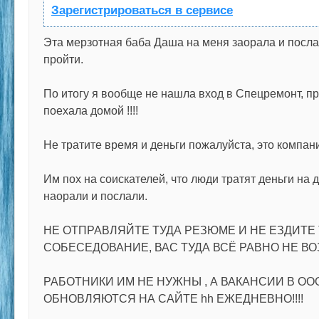
Зарегистрироваться в сервисе
Эта мерзотная баба Даша на меня заорала и послал
пройти.
По итогу я вообще не нашла вход в Спецремонт, пр
поехала домой !!!!
Не тратите время и деньги пожалуйста, это компани
Им пох на соискателей, что люди тратят деньги на д
наорали и послали.
НЕ ОТПРАВЛЯЙТЕ ТУДА РЕЗЮМЕ И НЕ ЕЗДИТЕ 
СОБЕСЕДОВАНИЕ, ВАС ТУДА ВСЁ РАВНО НЕ ВО
РАБОТНИКИ ИМ НЕ НУЖНЫ , А ВАКАНСИИ В О
ОБНОВЛЯЮТСЯ НА САЙТЕ hh ЕЖЕДНЕВНО!!!!