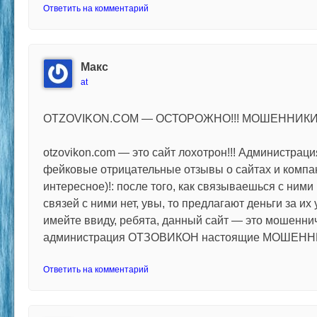
Ответить на комментарий
Макс
at
OTZOVIKON.COM — ОСТОРОЖНО!!! МОШЕННИКИ!
otzovikon.com — это сайт лохотрон!!! Администрац
фейковые отрицательные отзывы о сайтах и компа
интересное)!: после того, как связываешься с ними 
связей с ними нет, увы, то предлагают деньги за их 
имейте ввиду, ребята, данный сайт — это мошеннич
администрация ОТЗОВИКОН настоящие МОШЕННИ
Ответить на комментарий