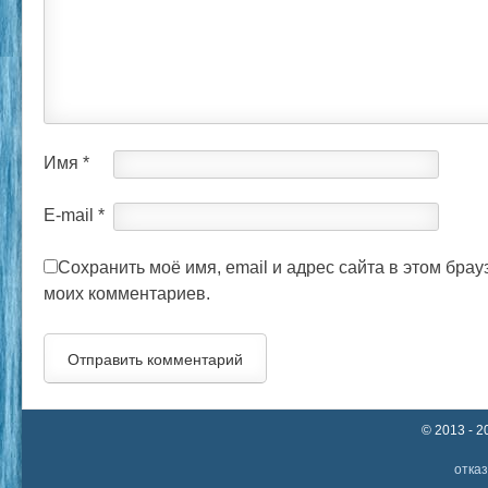
Имя
*
E-mail
*
Сохранить моё имя, email и адрес сайта в этом бра
моих комментариев.
© 2013 - 
отказ