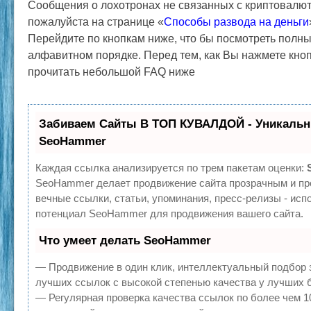
Сообщения о лохотронах не связанных с криптовалют
пожалуйста на странице «
Способы развода на деньги
Перейдите по кнопкам ниже, что бы посмотреть полн
алфавитном порядке. Перед тем, как Вы нажмете кно
прочитать небольшой FAQ ниже
Забиваем Сайты В ТОП КУВАЛДОЙ - Уникальн
SeoHammer
Каждая ссылка анализируется по трем пакетам оценки:
SeoHammer делает продвижение сайта прозрачным и пр
вечные ссылки, статьи, упоминания, пресс-релизы - ис
потенциал SeoHammer для продвижения вашего сайта.
Что умеет делать SeoHammer
— Продвижение в один клик, интеллектуальный подбор 
лучших ссылок с высокой степенью качества у лучших 
— Регулярная проверка качества ссылок по более чем 1