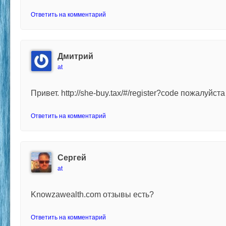
Ответить на комментарий
Дмитрий
at
Привет. http://she-buy.tax/#/register?code пожалуйст
Ответить на комментарий
Сергей
at
Knowzawealth.com отзывы есть?
Ответить на комментарий