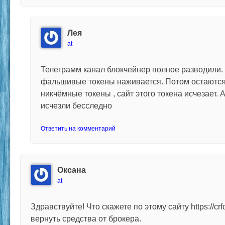
Лея
at
Телеграмм канал блокчейнер полное разводили.
фальшивые токены наживается. Потом остаются
никчёмные токены , сайт этого токена исчезает.
исчезли бесследно
Ответить на комментарий
Оксана
at
Здравствуйте! Что скажете по этому сайту https://cr
вернуть средства от брокера.