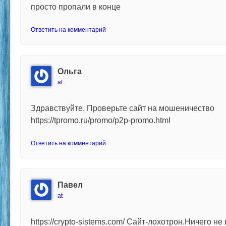
просто пропали в конце
Ответить на комментарий
Ольга
at
Здравствуйте. Проверьте сайт на мошеничество
https://tpromo.ru/promo/p2p-promo.html
Ответить на комментарий
Павел
at
https://crypto-sistems.com/ Сайт-лохотрон.Ничего н