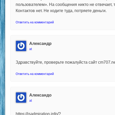
пользователем». На сообщения никто не отвечает, 
Контактов нет. Не ходите туда, потряете деньги.
Ответить на комментарий
Александр
at
Здравствуйте, проверьте пожалуйста сайт cm707.ne
Ответить на комментарий
Александо
at
https://isadmiration.info/?