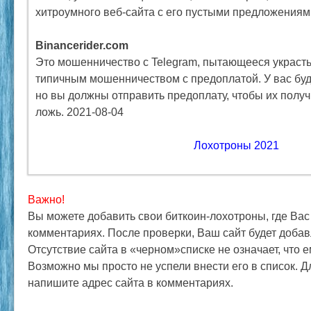
хитроумного веб-сайта с его пустыми предложениям
Binancerider.com
Это мошенничество с Telegram, пытающееся украст
типичным мошенничеством с предоплатой. У вас буд
но вы должны отправить предоплату, чтобы их получи
ложь. 2021-08-04
Лохотроны 2021
Важно!
Вы можете добавить свои биткоин-лохотроны, где Вас
комментариях. После проверки, Ваш сайт будет добав
Отсутствие сайта в «черном»списке не означает, что 
Возможно мы просто не успели внести его в список. 
напишите адрес сайта в комментариях.