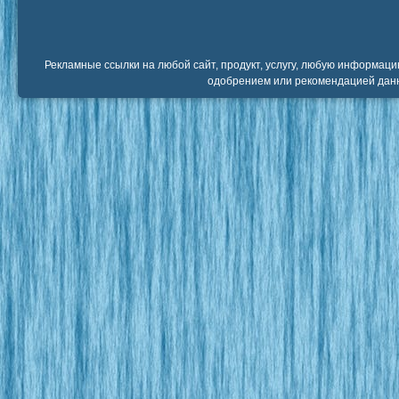
Рекламные ссылки на любой сайт, продукт, услугу, любую информаци
одобрением или рекомендацией данн