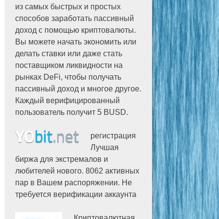
из самых быстрых и простых
способов заработать пассивный
доход с помощью криптовалюты.
Вы можете начать экономить или
делать ставки или даже стать
поставщиком ликвидности на
рынках DeFi, чтобы получать
пассивный доход и многое другое.
Каждый верифицированный
пользователь получит 5 BUSD.
регистрация
Лучшая
биржа для экстремалов и
любителей нового. 8062 активных
пар в Вашем распоряжении. Не
требуется верификации аккаунта
Криптовалютная