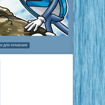
И ДЛЯ ХРАНЕНИЯ