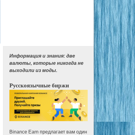
Информация и знания: две
валюты, которые никогда не
выходили из моды.
Русскоязычные биржи
Binance Earn предлагает вам один