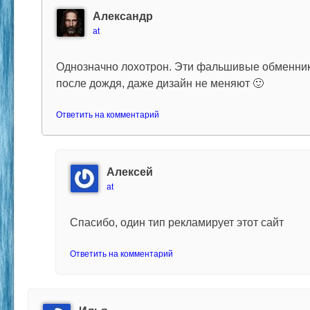
Александр
at
Однозначно лохотрон. Эти фальшивые обменник
после дождя, даже дизайн не меняют 🙂
Ответить на комментарий
Алексей
at
Спасибо, один тип рекламирует этот сайт
Ответить на комментарий