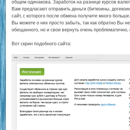
общем одинакова. Заработок на разнице курсов валют
Вам предлагают отправить деньги (биткоины, догекоин
сайт, с которого после обмена получите много больше.
Вы можете о них просто забыть, так как обратно Вы не
обещанного, но и свои вернуть очень проблематично,
Вот скрин подобного сайта: