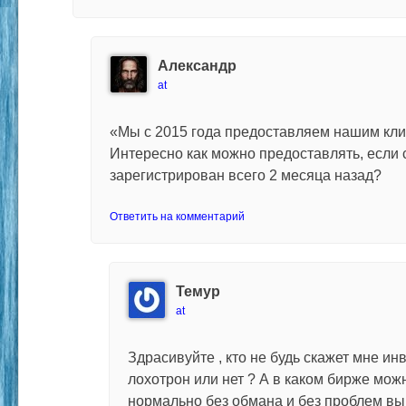
Александр
at
«Мы с 2015 года предоставляем нашим кл
Интересно как можно предоставлять, если 
зарегистрирован всего 2 месяца назад?
Ответить на комментарий
Темур
at
Здрасивуйте , кто не будь скажет мне и
лохотрон или нет ? А в каком бирже мож
нормально без обмана и без проблем в