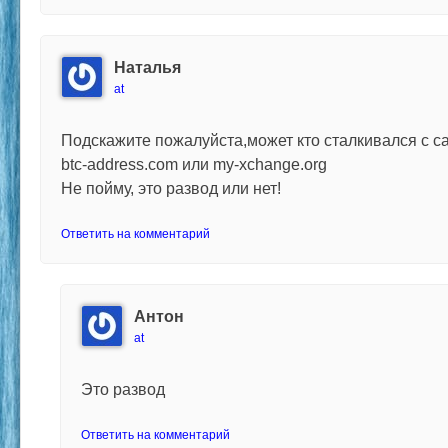
Наталья
at
Подскажите пожалуйста,может кто сталкивался с сай
btc-address.com или my-xchange.org
Не пойму, это развод или нет!
Ответить на комментарий
Антон
at
Это развод
Ответить на комментарий