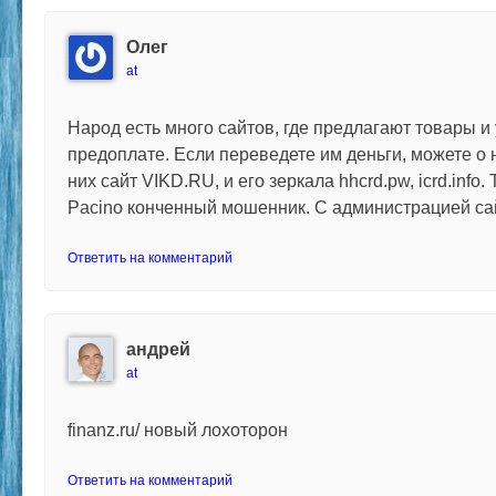
Олег
at
Народ есть много сайтов, где предлагают товары и
предоплате. Если переведете им деньги, можете о 
них сайт VIKD.RU, и его зеркала hhcrd.pw, icrd.info.
Pacino конченный мошенник. С администрацией сай
Ответить на комментарий
андрей
at
finanz.ru/ новый лохоторон
Ответить на комментарий