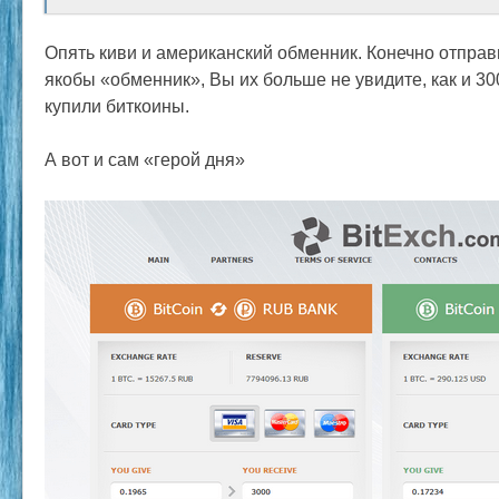
Опять киви и американский обменник. Конечно отправ
якобы «обменник», Вы их больше не увидите, как и 30
купили биткоины.
А вот и сам «герой дня»