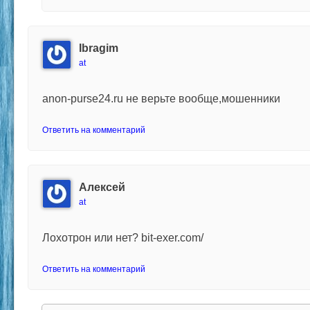
Ibragim
at
anon-purse24.ru не верьте вообще,мошенники
Ответить на комментарий
Алексей
at
Лохотрон или нет? bit-exer.com/
Ответить на комментарий