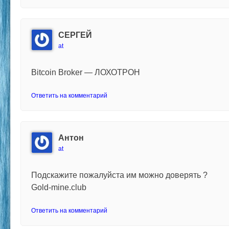
СЕРГЕЙ
at
Bitcoin Broker — ЛОХОТРОН
Ответить на комментарий
Антон
at
Подскажите пожалуйста им можно доверять ?
Gold-mine.club
Ответить на комментарий