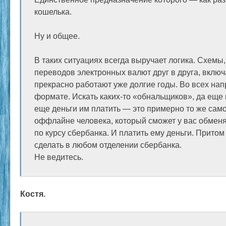
кошелька.
Ну и общее.
В таких ситуациях всегда выручает логика. Схемы
переводов электронных валют друг в друга, вклю
прекрасно работают уже долгие годы. Во всех на
формате. Искать каких-то «обнальщиков», да еще и
еще деньги им платить — это примерно то же самое
оффлайне человека, который сможет у вас обменя
по курсу сбербанка. И платить ему деньги. Притом
сделать в любом отделении сбербанка.
Не ведитесь.
Костя.