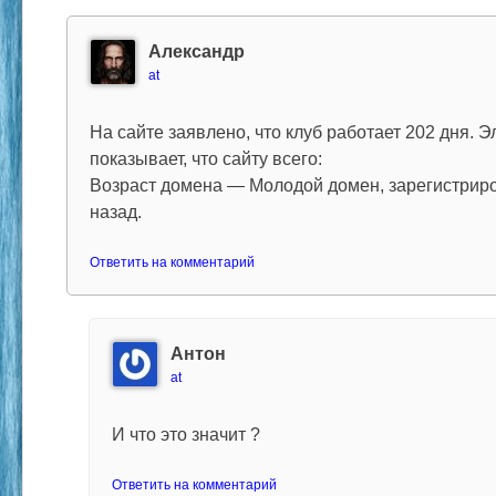
Александр
at
На сайте заявлено, что клуб работает 202 дня.
показывает, что сайту всего:
Возраст домена — Молодой домен, зарегистриро
назад.
Ответить на комментарий
Антон
at
И что это значит ?
Ответить на комментарий