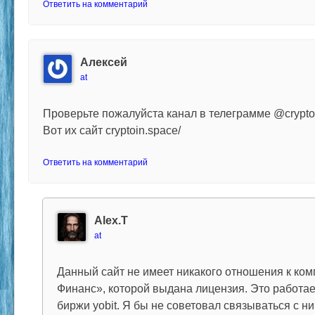
Ответить на комментарий
Алексей
at
Проверьте пожалуйста канал в телеграмме @crypto
Вот их сайт cryptoin.space/
Ответить на комментарий
Alex.T
at
Данный сайт не имеет никакого отношения к к
Финанс», которой выдана лицензия. Это работае
биржи yobit. Я бы не советовал связываться с н