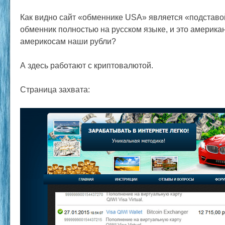
Как видно сайт «обменнике USA» является «подставо
обменник полностью на русском языке, и это америка
америкосам наши рубли?
А здесь работают с криптовалютой.
Страница захвата: