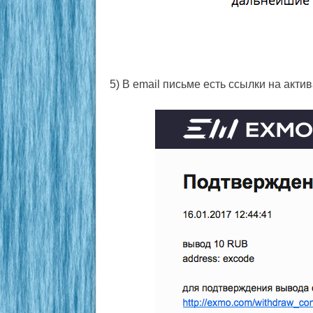
5) В email письме есть ссылки на акт