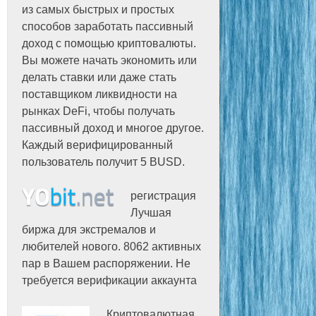
из самых быстрых и простых
способов заработать пассивный
доход с помощью криптовалюты.
Вы можете начать экономить или
делать ставки или даже стать
поставщиком ликвидности на
рынках DeFi, чтобы получать
пассивный доход и многое другое.
Каждый верифицированный
пользователь получит 5 BUSD.
регистрация
Лучшая
биржа для экстремалов и
любителей нового. 8062 активных
пар в Вашем распоряжении. Не
требуется верификации аккаунта
Криптовалютная