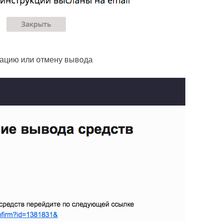
ивацию или отмену вывода