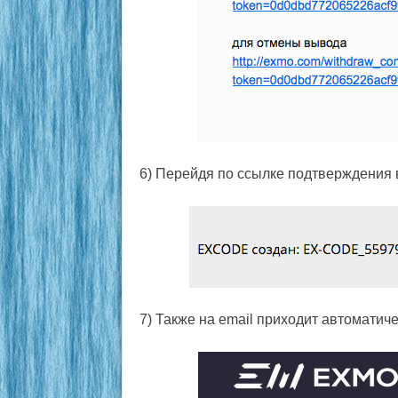
6) Перейдя по ссылке подтверждения
7) Также на email приходит автомати