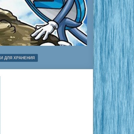
И ДЛЯ ХРАНЕНИЯ