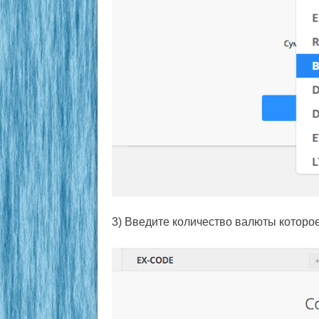
3) Введите количество валюты которо