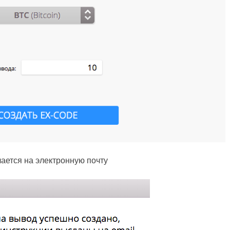
ается на электронную почту