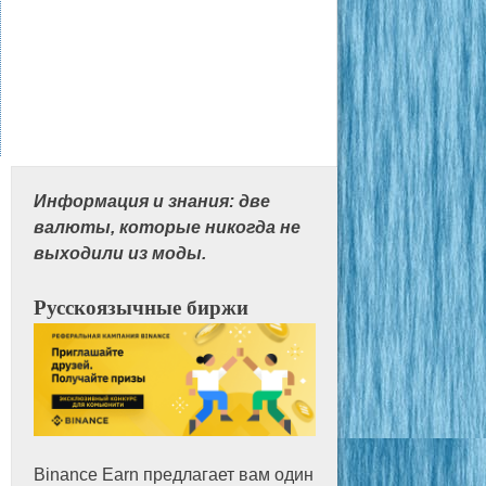
Информация и знания: две
валюты, которые никогда не
выходили из моды.
Русскоязычные биржи
Binance Earn предлагает вам один