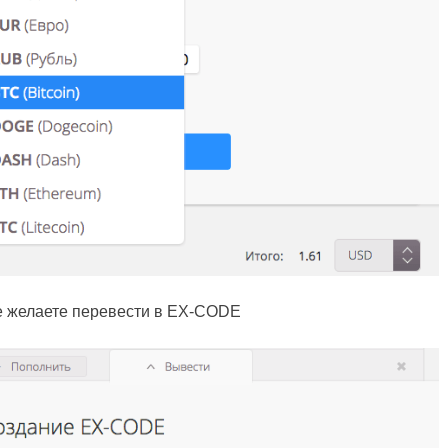
е желаете перевести в EX-CODE