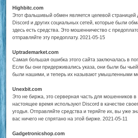
Highbitc.com
Этот фальшивый обмен является целевой страницей 
Discord и других социальных сетей, которые были обма
здесь есть средства. Это мошенничество с предоплато
отправляйте эту предоплату. 2021-05-15
Uptrademarket.com
Самая большая ошибка этого сайта заключалась в поп
Если бы они придерживались указа, они были бы чьей
были нашими, и теперь их называют умышленными м
Unexbit.com
Это не биржа, это серверная часть для мошенников в 
настоящее время используют Discord в качестве свое
угодья. Отправляйте средства и теряйте их, вы уже зн
вас ничего не спрятано на этой бирже. 2021-05-11
Gadgetronicshop.com