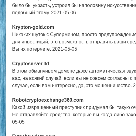
было бы украсть, устроил бы наполовину искусстве
подобный этому. 2021-05-06
Krypton-gold.com
Никаких шуток с Суперменом, просто предупреждение
для инвестиций, это возможность отправить ваши сред
Вы их потеряете. 2021-05-05
Cryptoserver.ltd
В этом обманчивом домене даже автоматическая звук
вас, на всякий случай, если вы не совсем согласны с
случае, если вам интересно, да, это мошенничество. 
Robotcryptoexchange360.com
Какой извращенный преступник придумал бы такую ​​
Не отправляйте средства, которые вы когда-либо захо
05-05