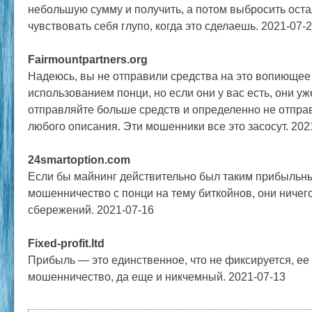
небольшую сумму и получить, а потом выбросить ост
чувствовать себя глупо, когда это сделаешь. 2021-07-
Fairmountpartners.org
Надеюсь, вы не отправили средства на это вопиющее
использованием понци, но если они у вас есть, они у
отправляйте больше средств и определенно не отпра
любого описания. Эти мошенники все это засосут. 202
24smartoption.com
Если бы майнинг действительно был таким прибыльным
мошенничество с понци на тему биткойнов, они ничег
сбережений. 2021-07-16
Fixed-profit.ltd
Прибыль — это единственное, что не фиксируется, ее 
мошенничество, да еще и никчемный. 2021-07-13