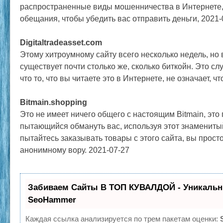
распространенные виды мошенничества в Интернете
обещания, чтобы убедить вас отправить деньги, 2021-
Digitaltradeasset.com
Этому хитроумному сайту всего несколько недель, но 
существует почти столько же, сколько биткойн. Это сл
что то, что вы читаете это в Интернете, не означает, ч
Bitmain.shopping
Это не имеет ничего общего с настоящим Bitmain, это
пытающийся обмануть вас, используя этот знамениты
пытайтесь заказывать товары с этого сайта, вы прост
анонимному вору. 2021-07-27
Забиваем Сайты В ТОП КУВАЛДОЙ - Уникальн
SeoHammer
Каждая ссылка анализируется по трем пакетам оценки: