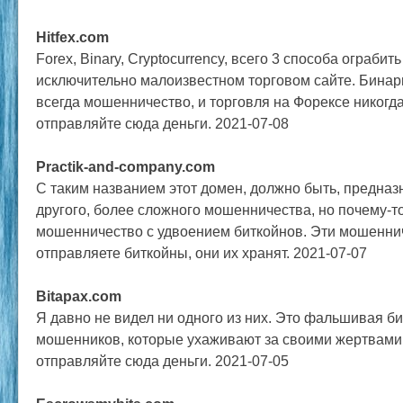
Hitfex.com
Forex, Binary, Cryptocurrency, всего 3 способа ограбить
исключительно малоизвестном торговом сайте. Бина
всегда мошенничество, и торговля на Форексе никогда
отправляйте сюда деньги. 2021-07-08
Practik-and-company.com
С таким названием этот домен, должно быть, предназн
другого, более сложного мошенничества, но почему-т
мошенничество с удвоением биткойнов. Эти мошенни
отправляете биткойны, они их хранят. 2021-07-07
Bitapax.com
Я давно не видел ни одного из них. Это фальшивая б
мошенников, которые ухаживают за своими жертвами 
отправляйте сюда деньги. 2021-07-05